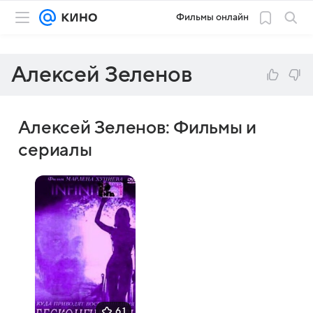
Фильмы онлайн
Алексей Зеленов
Алексей Зеленов: Фильмы и
сериалы
6,1