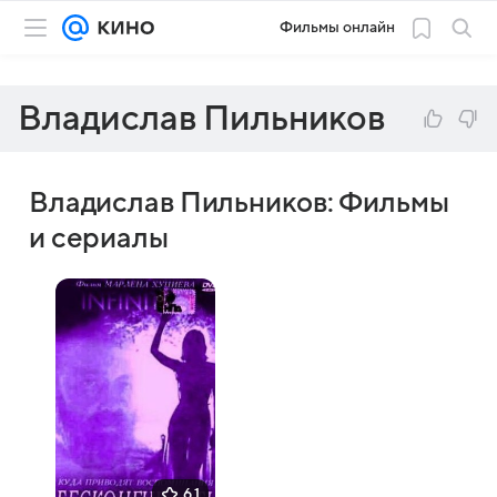
Фильмы онлайн
Владислав Пильников
Владислав Пильников: Фильмы
и сериалы
6,1