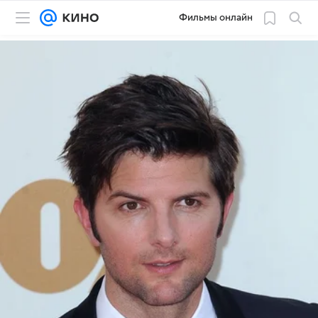
Фильмы онлайн