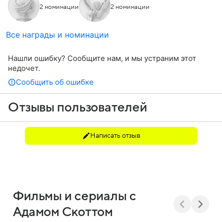
2 номинации
2 номинации
Все награды и номинации
Нашли ошибку? Сообщите нам, и мы устраним этот
недочет.
Сообщить об ошибке
Отзывы пользователей
Написать отзыв
Фильмы и сериалы с
Адамом Скоттом