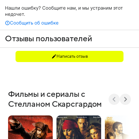
Нашли ошибку? Сообщите нам, и мы устраним этот
недочет.
Сообщить об ошибке
Отзывы пользователей
Написать отзыв
Фильмы и сериалы с
Стелланом Скарсгардом