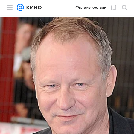
Фильмы онлайн