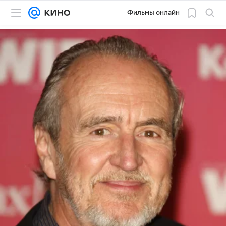
Фильмы онлайн