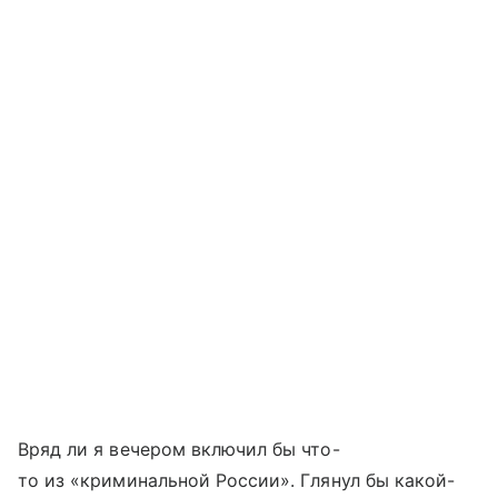
Вряд ли я вечером включил бы что-
то из «криминальной России». Глянул бы какой-