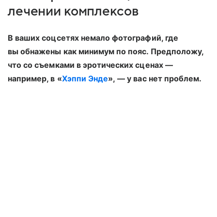
лечении комплексов
В ваших соцсетях немало фотографий, где
вы обнажены как минимум по пояс. Предположу,
что со съемками в эротических сценах —
например, в «
Хэппи Энде
», — у вас нет проблем.