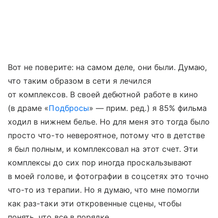
Вот не поверите: на самом деле, они были. Думаю,
что таким образом в сети я лечился
от комплексов. В своей дебютной работе в кино
(в драме «
Подбросы
» — прим. ред.) я 85% фильма
ходил в нижнем белье. Но для меня это тогда было
просто что-то невероятное, потому что в детстве
я был полным, и комплексовал на этот счет. Эти
комплексы до сих пор иногда проскальзывают
в моей голове, и фотографии в соцсетях это точно
что-то из терапии. Но я думаю, что мне помогли
как раз-таки эти откровенные сцены, чтобы
понять, что все в порядке.