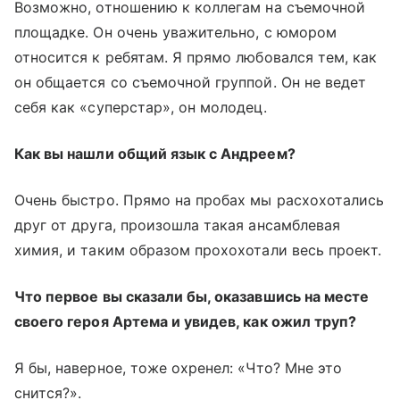
Возможно, отношению к коллегам на съемочной
площадке. Он очень уважительно, с юмором
относится к ребятам. Я прямо любовался тем, как
он общается со съемочной группой. Он не ведет
себя как «суперстар», он молодец.
Как вы нашли общий язык с Андреем?
Очень быстро. Прямо на пробах мы расхохотались
друг от друга, произошла такая ансамблевая
химия, и таким образом прохохотали весь проект.
Что первое вы сказали бы, оказавшись на месте
своего героя Артема и увидев, как ожил труп?
Я бы, наверное, тоже охренел: «Что? Мне это
снится?».