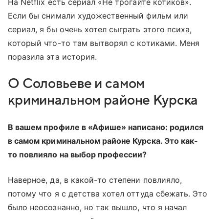
На Netflix есть сериал «Не трогайте котиков».
Если бы снимали художественный фильм или
сериал, я бы очень хотел сыграть этого психа,
который что-то там вытворял с котиками. Меня
поразила эта история.
О Соловьеве и самом
криминальном районе Курска
В вашем профиле в «Афише» написано: родился
в самом криминальном районе Курска. Это как-
то повлияло на выбор профессии?
Наверное, да, в какой-то степени повлияло,
потому что я с детства хотел оттуда сбежать. Это
было неосознанно, но так вышло, что я начал