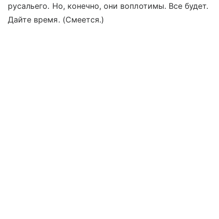
русальего. Но, конечно, они воплотимы. Все будет.
Дайте время. (Смеется.)