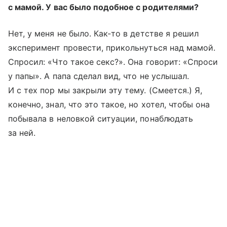
с мамой. У вас было подобное с родителями?
Нет, у меня не было. Как-то в детстве я решил
эксперимент провести, прикольнуться над мамой.
Спросил: «Что такое секс?». Она говорит: «Спроси
у папы». А папа сделал вид, что не услышал.
И с тех пор мы закрыли эту тему. (Смеется.) Я,
конечно, знал, что это такое, но хотел, чтобы она
побывала в неловкой ситуации, понаблюдать
за ней.