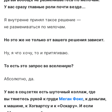
У вас сразу главные роли почти везде...
Я внутренне принял такое решение —
не размениваться по мелочам.
Но это же не только от вашего решения зависит.
Ну, я что хочу, то и притягиваю.
То есть это запрос во вселенную?
Абсолютно, да.
У вас в соцсетях есть шуточный коллаж, где
вы тянетесь рукой к груди
Меган Фокс
, к деньгам,
к машине, к Хогвартсу и к «Оскару». И если