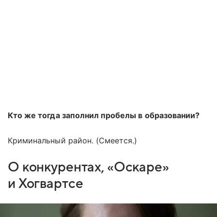
Кто же тогда заполнил пробелы в образовании?
Криминальный район. (Смеется.)
О конкурентах, «Оскаре»
и Хогвартсе