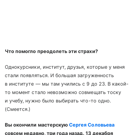
Что помогло преодолеть эти страхи?
Однокурсники, институт, друзья, которые у меня
стали появляться. И большая загруженность
в институте — мы там учились с 9 до 23. В какой-
то момент стало невозможно совмещать тоску
и учебу, нужно было выбирать что-то одно.
(Смеется.)
Вы окончили мастерскую
Сергея Соловьева
совсем недавно, три года назад. 13 декабря