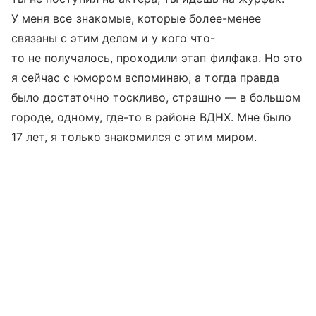
У меня все знакомые, которые более-менее
связаны с этим делом и у кого что-
то не получалось, проходили этап филфака. Но это
я сейчас с юмором вспоминаю, а тогда правда
было достаточно тоскливо, страшно — в большом
городе, одному, где-то в районе ВДНХ. Мне было
17 лет, я только знакомился с этим миром.