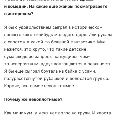
и комедии. На какие еще жанры посматриваете
с интересом?
Я бы с удовольствием сыграл в историческом
проекте какого-нибудь молодого царя. Или русала
с хвостом в какой-то бешеной фантастике. Мне
кажется, это круто, что такие детские
сумасшедшие запросы, кажущиеся чем-
то невероятным, вдруг воплощаются в реальность.
Я бы еще сыграл брутала на байке с усами,
полурасстегнутой рубашкой и волосатой грудью.
Короче, все самое невоплотимое.
Почему же невоплотимое?
Как минимум, у меня нет волос на груди. И хвоста