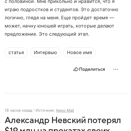
с половиной. Мне прикольно и нравится, что я
играю подростков и студентов. Это достаточно
логично, глядя на меня. Еще пройдет время —
может, начну юношей играть, которые делают
предложение. Это следующий этап.
статья
Интервью
Новое имя
Поделиться
18 часов назад
Источник:
Кино Mail
Александр Невский потерял
$19 млн на прокатах своих