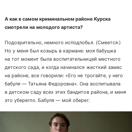
А как в самом криминальном районе Курска
смотрели на молодого артиста?
Подозрительно, немного исподлобья. (Смеется.)
Но у меня был козырь в кармане: моя бабушка
на тот момент была воспитательницей местного
детского сада, и когда начинался жесткий замес
на районе, все говорили: «Его не трогайте, у него
бабуля — Татьяна Федоровна». Она воспитывала
в детском саду всех этих бандитов района, и меня
это уберегло. Бабуля — мой оберег.