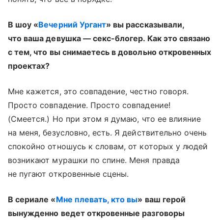
В шоу «
Вечерний Ургант
» вы рассказывали,
что ваша девушка — секс-блогер. Как это связано
с тем, что вы снимаетесь в довольно откровенных
проектах?
Мне кажется, это совпадение, честно говоря.
Просто совпадение. Просто совпадение!
(Смеется.) Но при этом я думаю, что ее влияние
на меня, безусловно, есть. Я действительно очень
спокойно отношусь к словам, от которых у людей
возникают мурашки по спине. Меня правда
не пугают откровенные сцены.
В сериале «
Мне плевать, кто вы
» ваш герой
вынужденно ведет откровенные разговоры