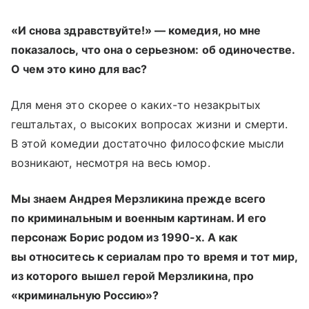
«И снова здравствуйте!» — комедия, но мне
показалось, что она о серьезном: об одиночестве.
О чем это кино для вас?
Для меня это скорее о каких-то незакрытых
гештальтах, о высоких вопросах жизни и смерти.
В этой комедии достаточно философские мысли
возникают, несмотря на весь юмор.
Мы знаем Андрея Мерзликина прежде всего
по криминальным и военным картинам. И его
персонаж Борис родом из 1990-х. А как
вы относитесь к сериалам про то время и тот мир,
из которого вышел герой Мерзликина, про
«криминальную Россию»?