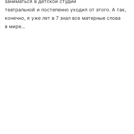
заниматься в детской студии
театральной и постепенно уходил от этого. А так,
конечно, я уже лет в 7 знал все матерные слова
в мире…