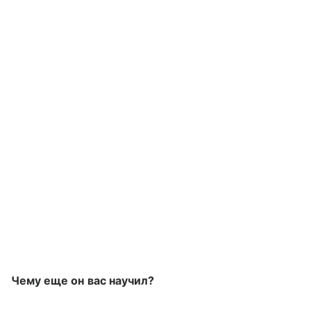
Чему еще он вас научил?