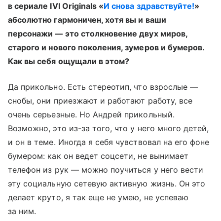
в сериале IVI Originals «
И снова здравствуйте!
»
абсолютно гармоничен, хотя вы и ваши
персонажи — это столкновение двух миров,
старого и нового поколения, зумеров и бумеров.
Как вы себя ощущали в этом?
Да прикольно. Есть стереотип, что взрослые —
снобы, они приезжают и работают работу, все
очень серьезные. Но Андрей прикольный.
Возможно, это из-за того, что у него много детей,
и он в теме. Иногда я себя чувствовал на его фоне
бумером: как он ведет соцсети, не вынимает
телефон из рук — можно поучиться у него вести
эту социальную сетевую активную жизнь. Он это
делает круто, я так еще не умею, не успеваю
за ним.