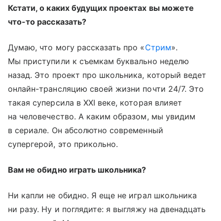
Кстати, о каких будущих проектах вы можете
что-то рассказать?
Думаю, что могу рассказать про «
Стрим
».
Мы приступили к съемкам буквально неделю
назад. Это проект про школьника, который ведет
онлайн-трансляцию своей жизни почти 24/7. Это
такая суперсила в XXI веке, которая влияет
на человечество. А каким образом, мы увидим
в сериале. Он абсолютно современный
супергерой, это прикольно.
Вам не обидно играть школьника?
Ни капли не обидно. Я еще не играл школьника
ни разу. Ну и поглядите: я выгляжу на двенадцать