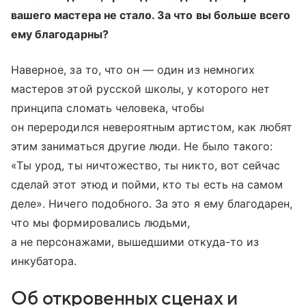
вашего мастера не стало. За что вы больше всего
ему благодарны?
Наверное, за то, что он — один из немногих
мастеров этой русской школы, у которого нет
принципа сломать человека, чтобы
он переродился невероятным артистом, как любят
этим заниматься другие люди. Не было такого:
«Ты урод, ты ничтожество, ты никто, вот сейчас
сделай этот этюд и пойми, кто ты есть на самом
деле». Ничего подобного. За это я ему благодарен,
что мы формировались людьми,
а не персонажами, вышедшими откуда-то из
инкубатора.
Об откровенных сценах и