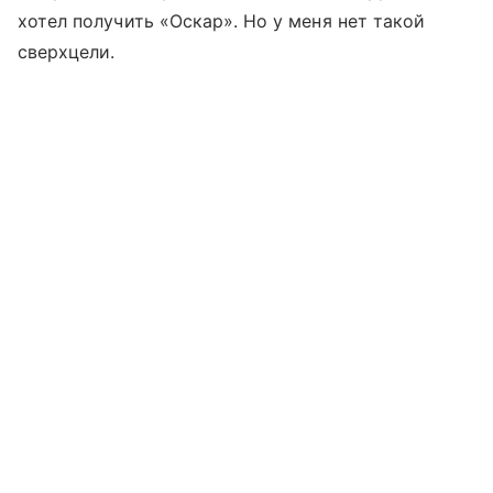
хотел получить «Оскар». Но у меня нет такой
сверхцели.