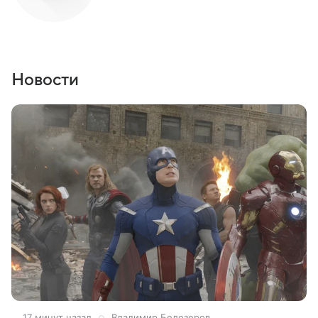
Новости
17 минут назад
Владимир Белозеров