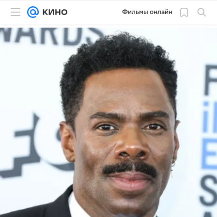
Фильмы онлайн