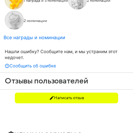
1 награда и 3 номинации
2 номинации
2 номинации
Все награды и номинации
Нашли ошибку? Сообщите нам, и мы устраним этот
недочет.
Сообщить об ошибке
Отзывы пользователей
Написать отзыв