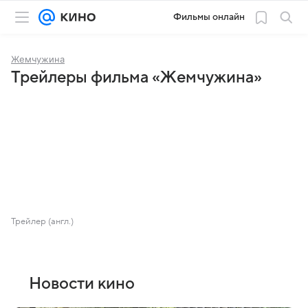
Фильмы онлайн
Жемчужина
Трейлеры фильма «Жемчужина»
Трейлер (англ.)
Новости кино