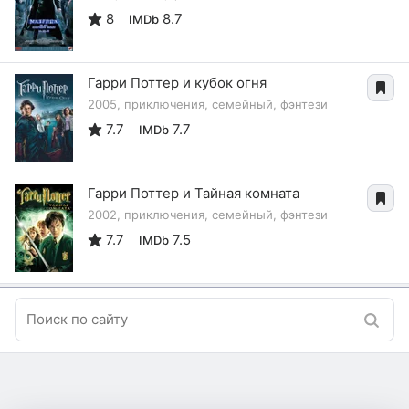
8
8.7
IMDb
Гарри Поттер и кубок огня
2005, приключения, семейный, фэнтези
7.7
7.7
IMDb
Гарри Поттер и Тайная комната
2002, приключения, семейный, фэнтези
7.7
7.5
IMDb