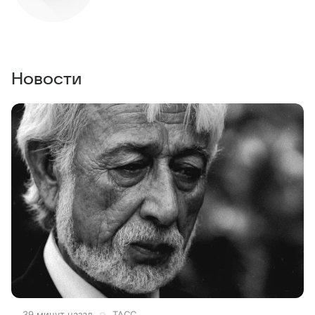
Новости
39 минут назад
ТАСС