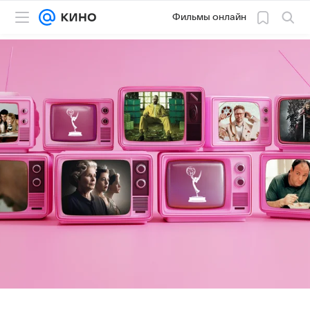
Фильмы онлайн