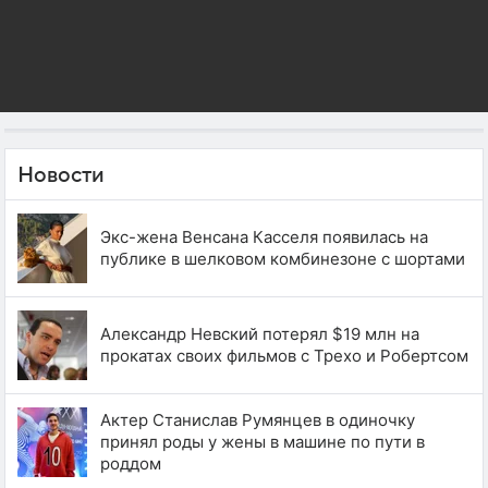
Новости
Экс-жена Венсана Касселя появилась на
публике в шелковом комбинезоне с шортами
Александр Невский потерял $19 млн на
прокатах своих фильмов с Трехо и Робертсом
Актер Станислав Румянцев в одиночку
принял роды у жены в машине по пути в
роддом