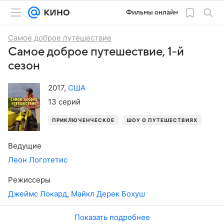
Фильмы онлайн
Самое доброе путешествие
Самое доброе путешествие, 1-й
сезон
2017
,
США
13 серий
ПРИКЛЮЧЕНЧЕСКОЕ
ШОУ О ПУТЕШЕСТВИЯХ
Ведущие
Леон Логотетис
Режиссеры
Джеймс Локард
,
Майкл Дерек Бохуш
Показать подробнее