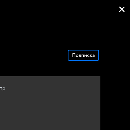
Фильмы онлайн
Подписка
тр