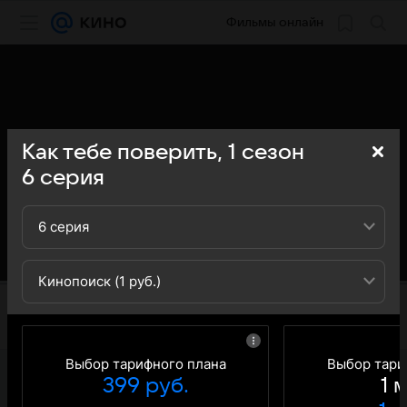
Фильмы онлайн
Как тебе поверить,
1
сезон
6
серия
6 серия
Кинопоиск (1 руб.)
Выбор тарифного плана
Выбор тари
399 руб.
1 