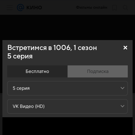
Фильмы онлайн
Встретимся в 1006,
1
сезон
5
серия
Бесплатно
Подписка
5 серия
VK Видео (HD)