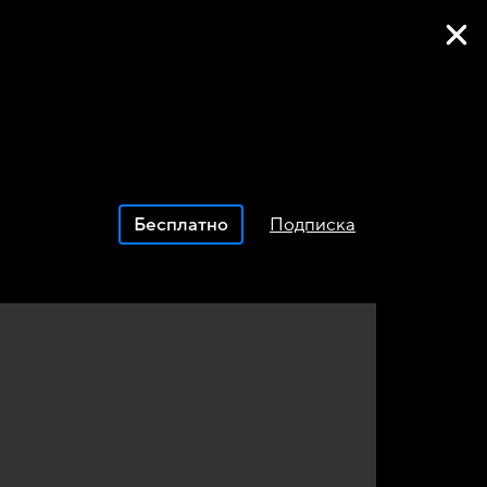
Фильмы онлайн
Бесплатно
Подписка