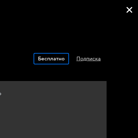
Фильмы онлайн
Бесплатно
Подписка
р