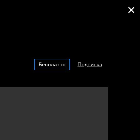
Фильмы онлайн
Бесплатно
Подписка