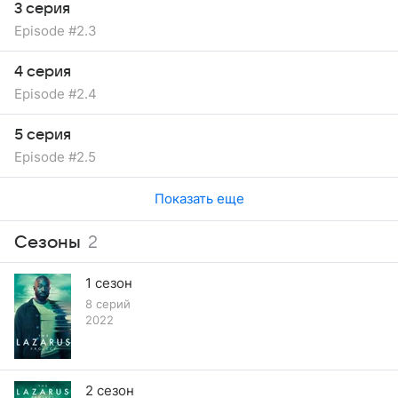
3 серия
Episode #2.3
4 серия
Episode #2.4
5 серия
Episode #2.5
Показать еще
Сезоны
2
1 сезон
8 серий
2022
2 сезон