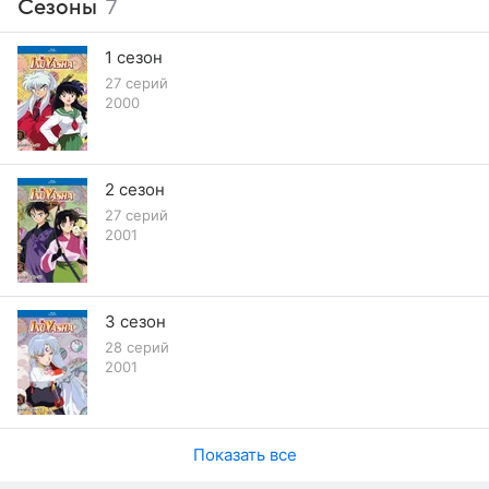
Сезоны
7
1 сезон
27 серий
2000
2 сезон
27 серий
2001
3 сезон
28 серий
2001
Показать все