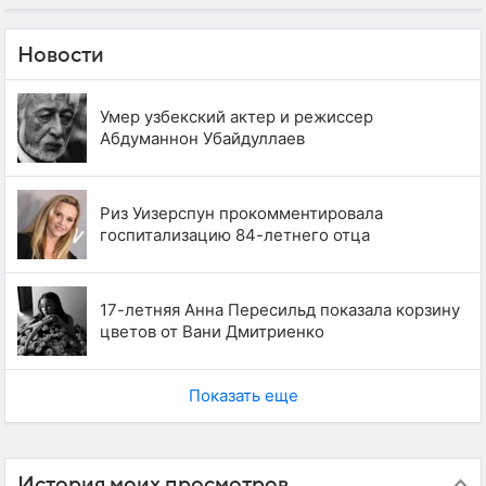
Новости
Умер узбекский актер и режиссер
Абдуманнон Убайдуллаев
Риз Уизерспун прокомментировала
госпитализацию 84-летнего отца
17-летняя Анна Пересильд показала корзину
цветов от Вани Дмитриенко
Показать еще
История моих просмотров