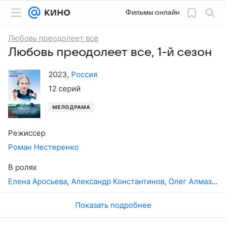
Фильмы онлайн
Любовь преодолеет все
Любовь преодолеет все, 1-й сезон
2023
,
Россия
12 серий
МЕЛОДРАМА
Режиссер
Роман Нестеренко
В ролях
Елена Аросьева
,
Александр Константинов
,
Олег Алмазов
,
Показать подробнее