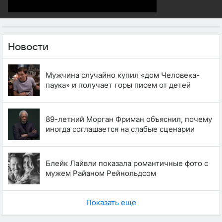
Новости
Мужчина случайно купил «дом Человека-
паука» и получает горы писем от детей
89-летний Морган Фриман объяснил, почему
иногда соглашается на слабые сценарии
Блейк Лайвли показала романтичные фото с
мужем Райаном Рейнольдсом
Показать еще