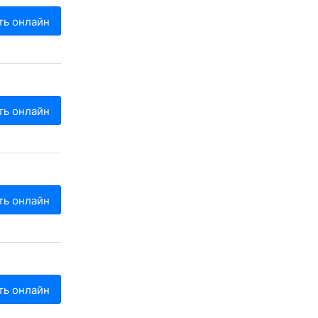
ть онлайн
ть онлайн
ть онлайн
ть онлайн