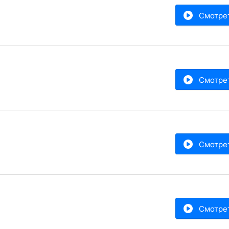
Смотре
Смотре
Смотре
Смотре