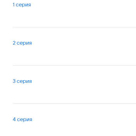
1 серия
2 серия
3 серия
4 серия