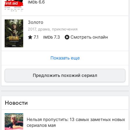
6.6
IMDb
Золото
2017, драма, приключения
7.1
7.3
Смотреть онлайн
IMDb
Показать еще
Предложить похожий сериал
Новости
Нельзя пропустить: 13 самых заметных новых
сериалов мая