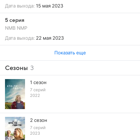
Дата выхода:
15 мая 2023
5 серия
NMB NMP
Дата выхода:
22 мая 2023
Показать еще
Сезоны
3
1 сезон
7 серий
2022
2 сезон
7 серий
2023