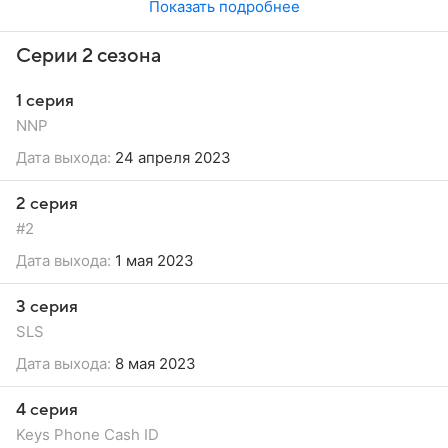
Показать подробнее
Серии 2 сезона
1 серия
NNP
Дата выхода:
24 апреля 2023
2 серия
#2
Дата выхода:
1 мая 2023
3 серия
SLS
Дата выхода:
8 мая 2023
4 серия
Keys Phone Cash ID