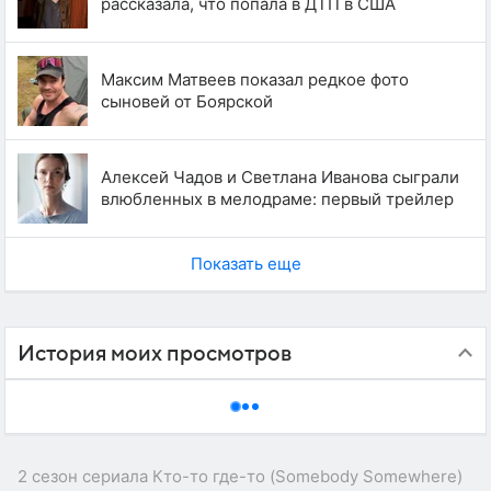
рассказала, что попала в ДТП в США
Максим Матвеев показал редкое фото
сыновей от Боярской
Алексей Чадов и Светлана Иванова сыграли
влюбленных в мелодраме: первый трейлер
Показать еще
История моих просмотров
2 сезон сериала Кто-то где-то (Somebody Somewhere)