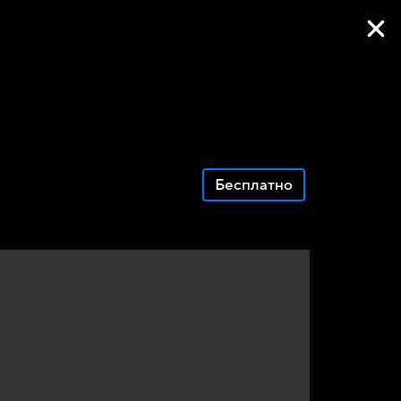
Фильмы онлайн
Бесплатно