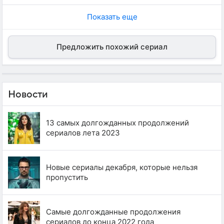
Показать еще
Предложить похожий сериал
Новости
13 самых долгожданных продолжений
сериалов лета 2023
Новые сериалы декабря, которые нельзя
пропустить
Самые долгожданные продолжения
сериалов до конца 2022 года