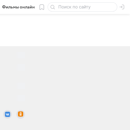
Фильмы онлайн