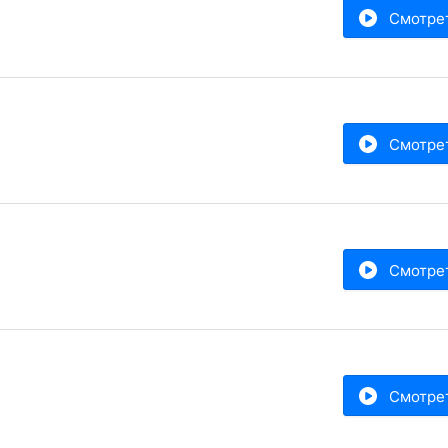
Смотре
Смотре
Смотре
Смотре