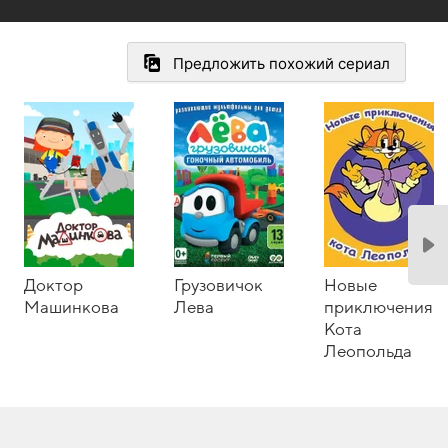
Предложить похожий сериал
Доктор
Грузовичок
Новые
Машинкова
Лева
приключения
Кота
Леопольда