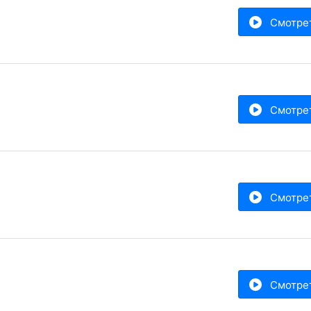
Смотре
Смотре
Смотре
Смотре