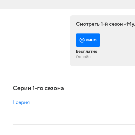
Смотреть 1-й сезон «Му
Бесплатно
Онлайн
Серии 1-го сезона
1 серия