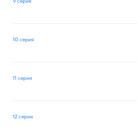
9 серия
10 серия
11 серия
12 серия