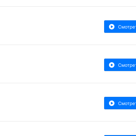
Смотре
Смотре
Смотре