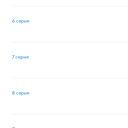
6 серия
7 серия
8 серия