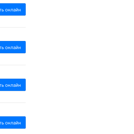
ть онлайн
ть онлайн
ть онлайн
ть онлайн