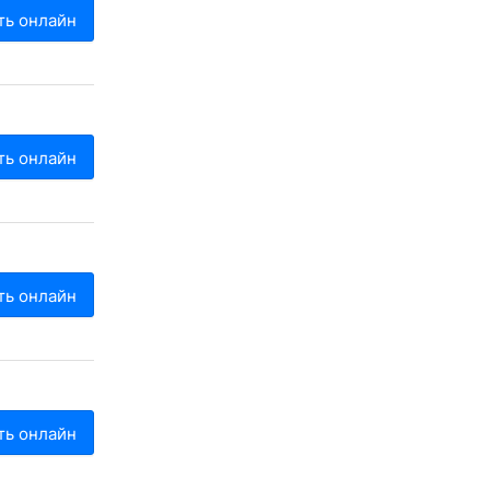
ть онлайн
ть онлайн
ть онлайн
ть онлайн