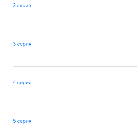
2 серия
3 серия
4 серия
5 серия