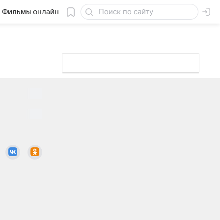
Фильмы онлайн