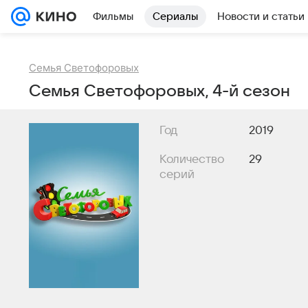
Фильмы
Сериалы
Новости и статьи
Семья Светофоровых
Семья Светофоровых, 4-й сезон
Год
2019
Количество
29
серий