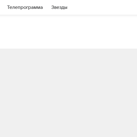
Телепрограмма
Звезды