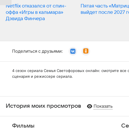
Netflix отказался от спин-
Пятая часть «Матри
оффа «Игры в кальмара»
выйдет после 2027 г
Дэвида Финчера
Поделиться с друзьями:
4 сезон сериала Семья Светофоровых онлайн: смотрите все 
сценария и режиссере сериала.
История моих просмотров
Показать
Фильмы
Се