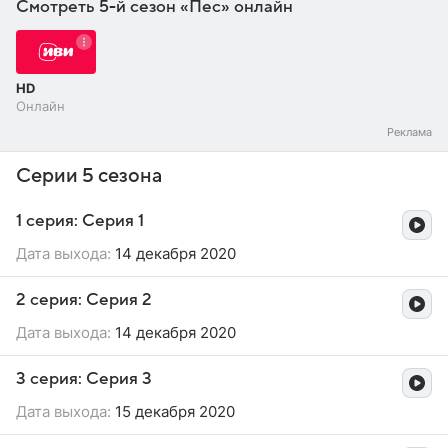
Смотреть 5-й сезон «Пес» онлайн
HD
Онлайн
Серии 5 сезона
1 серия: Серия 1
Дата выхода:
14 декабря 2020
2 серия: Серия 2
Дата выхода:
14 декабря 2020
3 серия: Серия 3
Дата выхода:
15 декабря 2020