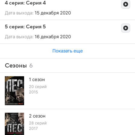
4 серия: Серия 4
Дата выхода:
15 декабря 2020
5 серия: Серия 5
Дата выхода:
16 декабря 2020
Показать еще
Сезоны
6
1 сезон
20 серий
2015
2 сезон
28 серий
2017