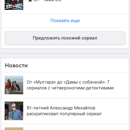
Показать еще
Предложить похожий сериал
Новости
От «Мухтара» до «Дамы с собачкой»: 7
сериалов с четвероногими детективами
81-летний Александр Михайлов
раскритиковал популярный сериал