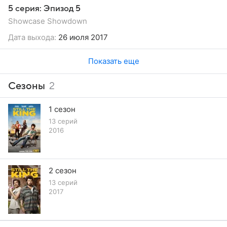
5 серия: Эпизод 5
Showcase Showdown
Дата выхода:
26 июля 2017
Показать еще
Сезоны
2
1 сезон
13 серий
2016
2 сезон
13 серий
2017