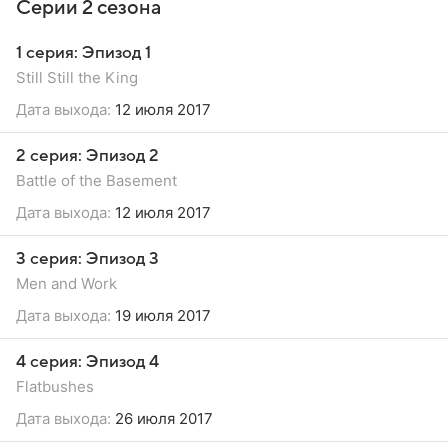
Серии 2 сезона
1 серия: Эпизод 1
Still Still the King
Дата выхода:
12 июля 2017
2 серия: Эпизод 2
Battle of the Basement
Дата выхода:
12 июля 2017
3 серия: Эпизод 3
Men and Work
Дата выхода:
19 июля 2017
4 серия: Эпизод 4
Flatbushes
Дата выхода:
26 июля 2017