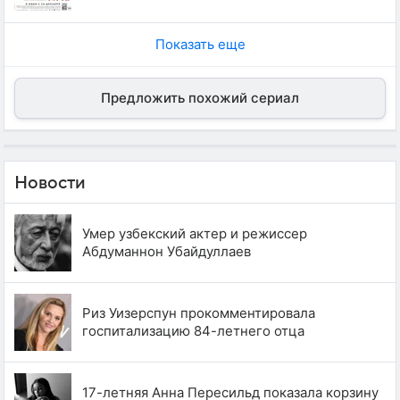
Показать еще
Предложить похожий сериал
Новости
Умер узбекский актер и режиссер
Абдуманнон Убайдуллаев
Риз Уизерспун прокомментировала
госпитализацию 84-летнего отца
17-летняя Анна Пересильд показала корзину