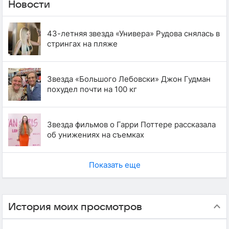
Новости
43-летняя звезда «Универа» Рудова снялась в
стрингах на пляже
Звезда «Большого Лебовски» Джон Гудман
похудел почти на 100 кг
Звезда фильмов о Гарри Поттере рассказала
об унижениях на съемках
Показать еще
История моих просмотров