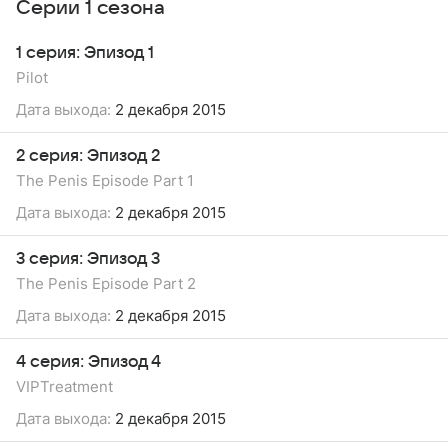
Серии 1 сезона
1 серия: Эпизод 1
Pilot
Дата выхода:
2 декабря 2015
2 серия: Эпизод 2
The Penis Episode Part 1
Дата выхода:
2 декабря 2015
3 серия: Эпизод 3
The Penis Episode Part 2
Дата выхода:
2 декабря 2015
4 серия: Эпизод 4
VIPTreatment
Дата выхода:
2 декабря 2015