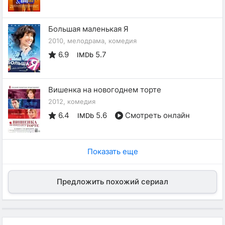
Большая маленькая Я
2010, мелодрама, комедия
6.9
5.7
IMDb
Вишенка на новогоднем торте
2012, комедия
6.4
5.6
Смотреть онлайн
IMDb
Показать еще
Предложить похожий сериал