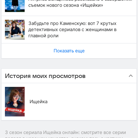
съемок нового сезона «Ищейки»
Забудьте про Каменскую: вот 7 крутых
детективных сериалов с женщинами в
главной роли
Показать еще
История моих просмотров
Ищейка
3 сезон сериала Ищейка онлайн: смотрите все серии