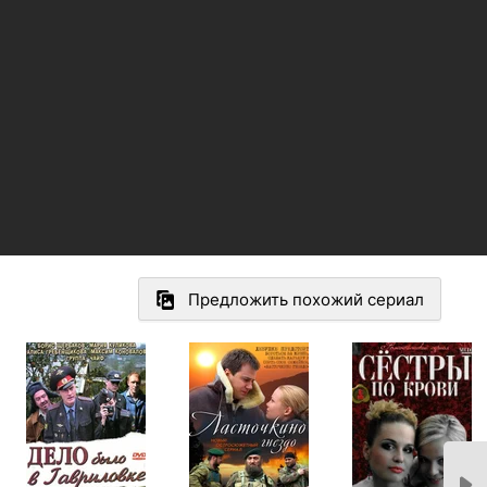
Предложить похожий сериал