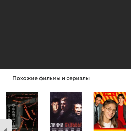
Похожие фильмы и сериалы