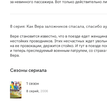
за невинного пассажира. Вот только действительно л
8 серия: Как Вера заложников спасала, спасибо а
Вере становится известно, что в поезде едет женщин
нестойких проводников. Этих несчастных ждет увольн
на ее провокации, держится стойко. И тут в поезде 
и теперь преследуемый военным патрулем, со страха 
Вера.
Сезоны сериала
1 сезон
8 серий,
2006