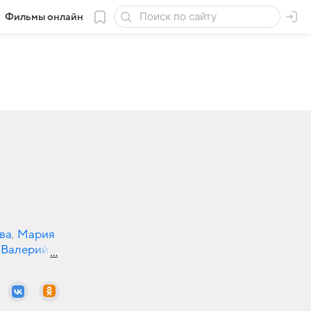
Фильмы онлайн
ва
,
Мария
Валерий