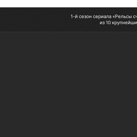
1-й сезон сериала «Рельсы с
из 10 крупнейши