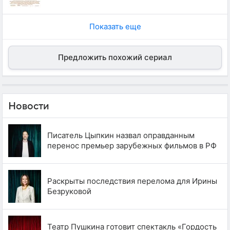
Показать еще
Предложить похожий сериал
Новости
Писатель Цыпкин назвал оправданным
перенос премьер зарубежных фильмов в РФ
Раскрыты последствия перелома для Ирины
Безруковой
Театр Пушкина готовит спектакль «Гордость