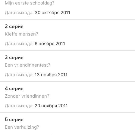
Mijn eerste schooldag?
Дата выхода:
30 октября 2011
2 серия
Kleffe mensen?
Дата выхода:
6 ноября 2011
3 серия
Een vriendinnentest?
Дата выхода:
13 ноября 2011
4 серия
Zonder vriendinnen?
Дата выхода:
20 ноября 2011
5 серия
Een verhuizing?