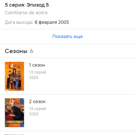
5 серия: Эпизод 5
Cambiarse de acera
Дата выхода:
6 февраля 2005
Показать еще
Сезоны
6
1 сезон
13 серий
2002
2 сезон
14 серий
2002