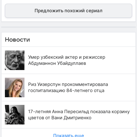
Предложить похожий сериал
Новости
Умер узбекский актер и режиссер
Абдуманнон Убайдуллаев
Риз Уизерспун прокомментировала
госпитализацию 84-летнего отца
17-летняя Анна Пересильд показала корзину
цветов от Вани Дмитриенко
Показать еще