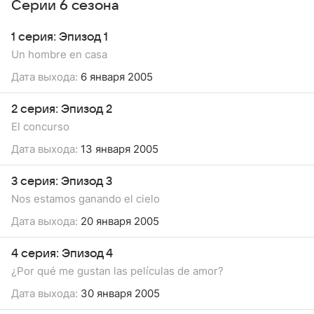
Серии 6 сезона
1 серия: Эпизод 1
Un hombre en casa
Дата выхода:
6 января 2005
2 серия: Эпизод 2
El concurso
Дата выхода:
13 января 2005
3 серия: Эпизод 3
Nos estamos ganando el cielo
Дата выхода:
20 января 2005
4 серия: Эпизод 4
¿Por qué me gustan las películas de amor?
Дата выхода:
30 января 2005