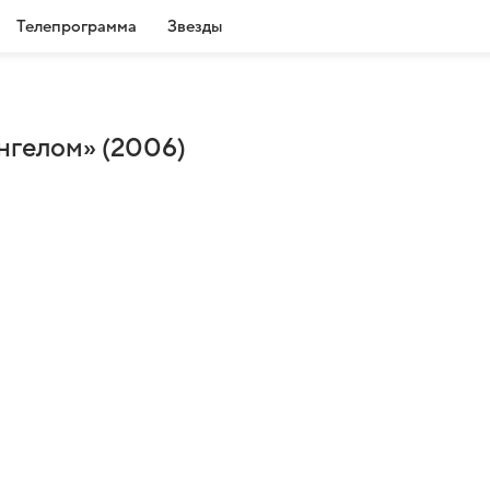
Телепрограмма
Звезды
ангелом» (2006)