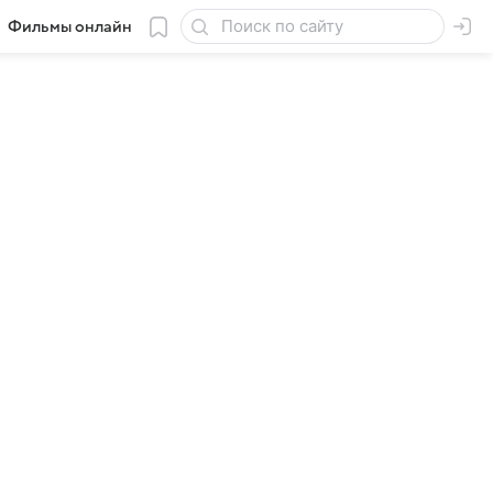
Фильмы онлайн