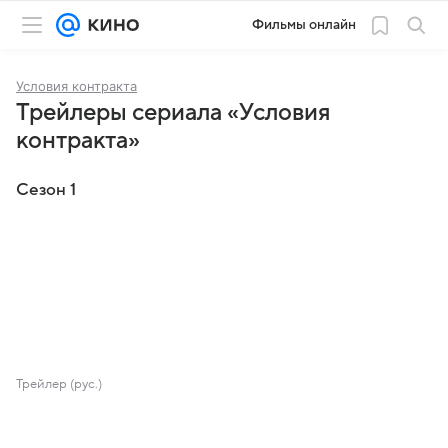
Фильмы онлайн
Условия контракта
Трейлеры сериала «Условия
контракта»
Сезон 1
Трейлер (рус.)