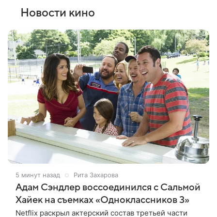
Новости кино
5 минут назад
Рита Захарова
Адам Сэндлер воссоединился с Сальмой
Хайек на съемках «Одноклассников 3»
Netflix раскрыл актерский состав третьей части