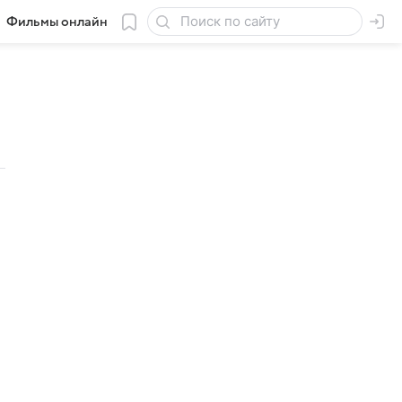
Фильмы онлайн