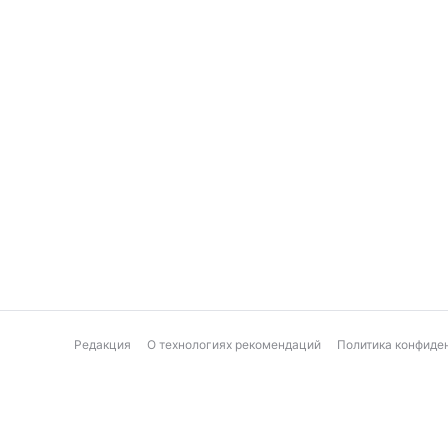
Редакция
О технологиях рекомендаций
Политика конфиде