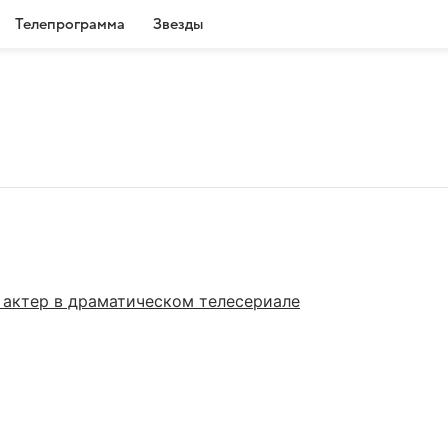
Телепрограмма
Звезды
актер в драматическом телесериале