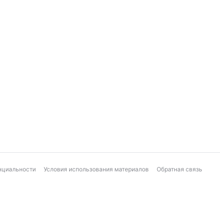
нциальности
Условия использования материалов
Обратная связь