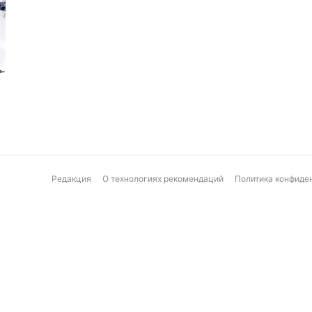
Редакция
О технологиях рекомендаций
Политика конфиде