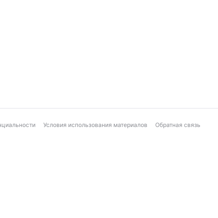
нциальности
Условия использования материалов
Обратная связь