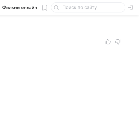
Фильмы онлайн