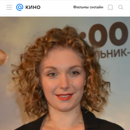
Фильмы онлайн