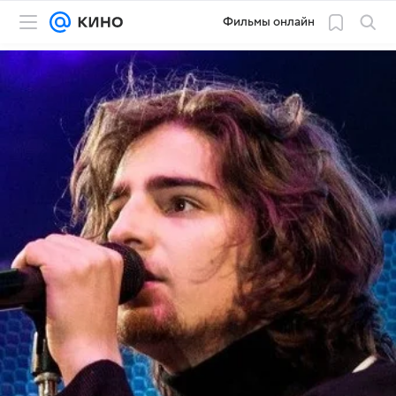
Фильмы онлайн