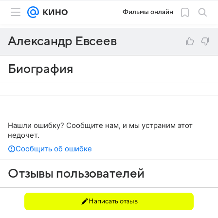
Фильмы онлайн
Александр Евсеев
Биография
Нашли ошибку? Сообщите нам, и мы устраним этот
недочет.
Сообщить об ошибке
Отзывы пользователей
Написать отзыв