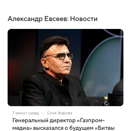
Александр Евсеев: Новости
7 минут назад
Соня Жарова
Генеральный директор «Газпром-
медиа» высказался о будущем «Битвы