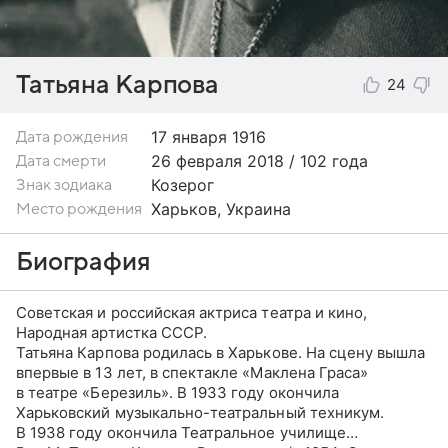
Татьяна Карпова
24
17 января
1916
Дата рождения
26 февраля 2018 / 102 года
Дата смерти
Козерог
Знак зодиака
Харьков, Украина
Место рождения
Биография
Советская и российская актриса театра и кино,
Народная артистка СССР.
Татьяна Карпова родилась в Харькове. На сцену вышла
впервые в 13 лет, в спектакле «Маклена Граса»
в театре «Березиль». В 1933 году окончила
Харьковский музыкально-театральный техникум.
В 1938 году окончила Театральное училище