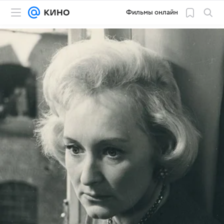
Фильмы онлайн