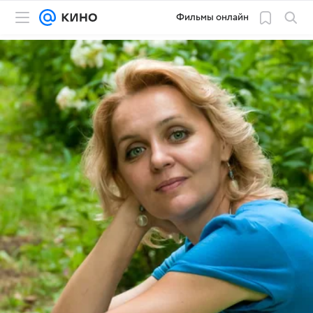
Фильмы онлайн