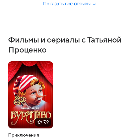
Показать все отзывы
Фильмы и сериалы с Татьяной
Проценко
7,9
Приключения