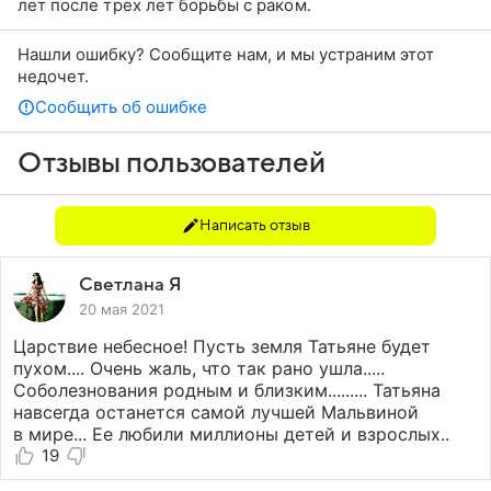
лет после трех лет борьбы с раком.
Нашли ошибку? Сообщите нам, и мы устраним этот
недочет.
Сообщить об ошибке
Отзывы пользователей
Написать отзыв
Светлана Я
20 мая 2021
Царствие небесное! Пусть земля Татьяне будет
пухом.... Очень жаль, что так рано ушла.....
Соболезнования родным и близким......... Татьяна
навсегда останется самой лучшей Мальвиной
в мире... Ее любили миллионы детей и взрослых..
19