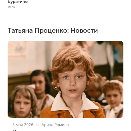
Буратино
1976
Татьяна Проценко: Новости
3 мая 2026
Арина Ромина