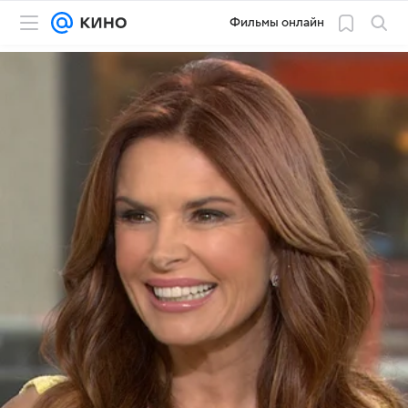
Фильмы онлайн