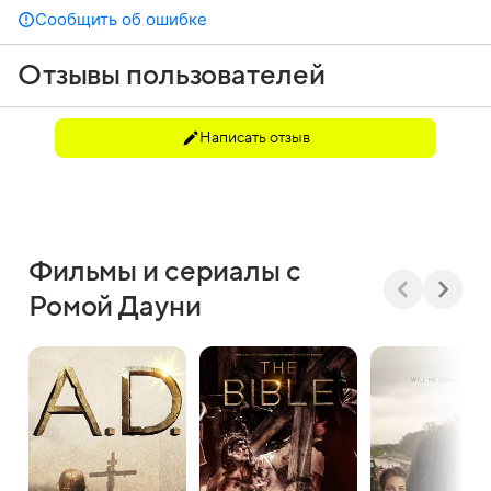
Сообщить об ошибке
Отзывы пользователей
Написать отзыв
Фильмы и сериалы с
Ромой Дауни