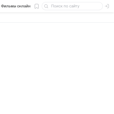
Фильмы онлайн