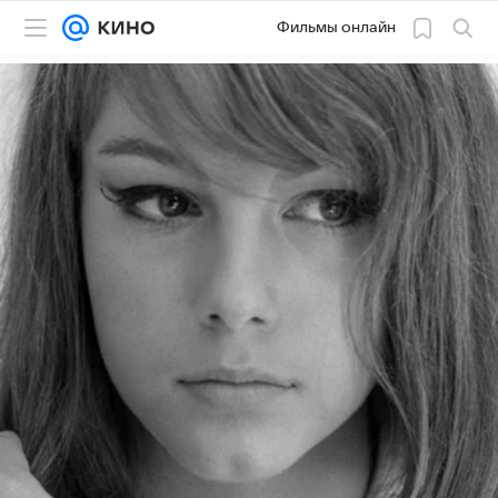
Фильмы онлайн