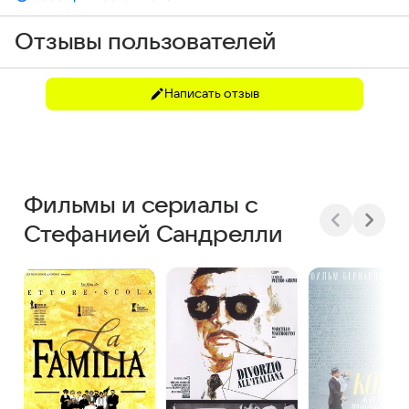
Отзывы пользователей
Написать отзыв
Фильмы и сериалы с
Стефанией Сандрелли