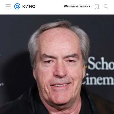
Фильмы онлайн