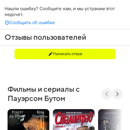
Нашли ошибку? Сообщите нам, и мы устраним этот
недочет.
Сообщить об ошибке
Отзывы пользователей
Написать отзыв
Фильмы и сериалы с
Пауэрсом Бутом