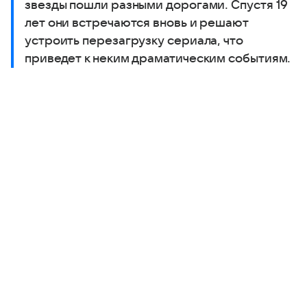
звезды пошли разными дорогами. Спустя 19
лет они встречаются вновь и решают
устроить перезагрузку сериала, что
приведет к неким драматическим событиям.