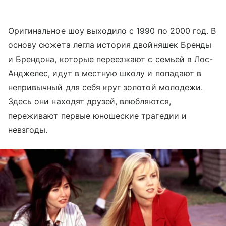
Оригинальное шоу выходило с 1990 по 2000 год. В
основу сюжета легла история двойняшек Бренды
и Брендона, которые переезжают с семьей в Лос-
Анджелес, идут в местную школу и попадают в
непривычный для себя круг золотой молодежи.
Здесь они находят друзей, влюбляются,
переживают первые юношеские трагедии и
невзгоды.