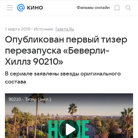
Фильмы онлайн
1 марта 2019
Источник:
Газета.Ru
Опубликован первый тизер
перезапуска «Беверли-
Хиллз 90210»
В сериале заявлены звезды оригинального
состава