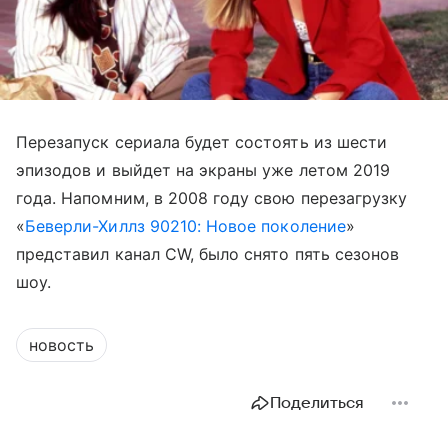
Перезапуск сериала будет состоять из шести
эпизодов и выйдет на экраны уже летом 2019
года. Напомним, в 2008 году свою перезагрузку
«
Беверли-Хиллз 90210: Новое поколение
»
представил канал CW, было снято пять сезонов
шоу.
новость
Поделиться